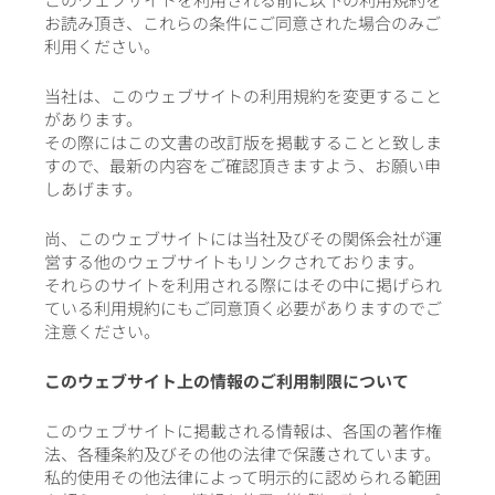
お読み頂き、これらの条件にご同意された場合のみご
利用ください。
当社は、このウェブサイトの利用規約を変更すること
があります。
その際にはこの文書の改訂版を掲載することと致しま
すので、最新の内容をご確認頂きますよう、お願い申
しあげます。
尚、このウェブサイトには当社及びその関係会社が運
営する他のウェブサイトもリンクされております。
それらのサイトを利用される際にはその中に掲げられ
ている利用規約にもご同意頂く必要がありますのでご
注意ください。
このウェブサイト上の情報のご利用制限について
このウェブサイトに掲載される情報は、各国の著作権
法、各種条約及びその他の法律で保護されています。
私的使用その他法律によって明示的に認められる範囲