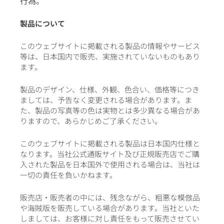
行為。
製品について
このウェブサイトに掲載される製品の情報やサービス
等は、日本国内で販売、実施されていないものもあり
ます。
製品のデザイン、仕様、外観、色合い、価格等につき
ましては、予告なく変更される場合があります。ま
た、製品の写真等の色は実物とは多少異なる場合があ
りますので、あらかじめご了承ください。
このウェブサイトに掲載される製品は日本国内仕様と
なります。当社公式通販サイト及び正規販売店でご購
入された製品を日本国外で使用される場合は、当社は
一切の責任を負いかねます。
販売店・販売者の中には、残念ながら、粗悪な模倣品
や海賊版を販売している場合があります。当社といた
しましては、お客様に対し責任をもって販売させてい