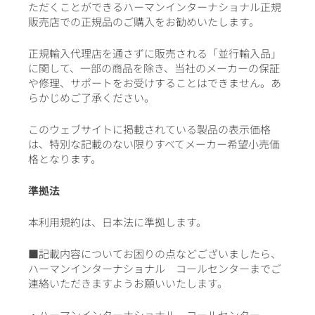
ただくことができるハーマンインターナショナル正規
販売店での正規品のご購入をお勧めいたします。
正規輸入代理店を通さずに販売される「並行輸入品」
に関して、一部の商品を除き、当社のメーカーの保証
や修理、サポートをお受けすることはできません。あ
らかじめご了承ください。
このウェブサイトに掲載されている製品の表示価格
は、特別な記載のない限りすべてメーカー希望小売価
格となります。
準拠法
本利用規約は、日本法に準拠します。
■記載内容についてお困りの点などございましたら、
ハーマンインターナショナル コールセンターまでご
連絡いただきますようお願いいたします。
・ハーマンインターナショナル コールセンター